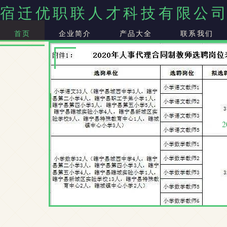
宿迁优职联人才科技有限公
首页
企业简介
产品大全
联系我们