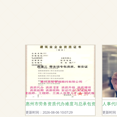
惠州市劳务资质代办难度与总承包资质、劳动
人事代
更新时间：2026-08-06 10:07:29
更新时间：20