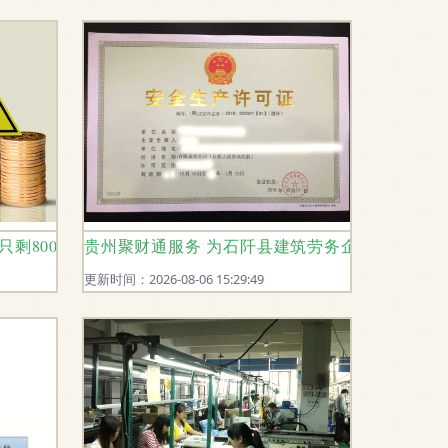
在只剩800万？这位家庭主妇道出真相
贵州聚财通服务 为石阡县建筑劳务企业资质代办
更新时间：2026-08-06 15:29:49