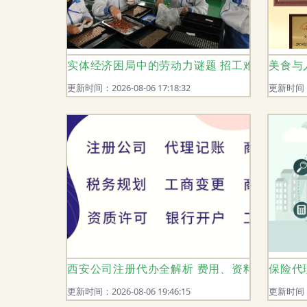
实体经济困局中的劳动力谜题 招工难与低失业
美食与
更新时间：2026-08-06 17:18:32
更新时间：20
西安公司注册代办全解析 费用、资料与流程一
保险代
更新时间：2026-08-06 19:46:15
更新时间：20