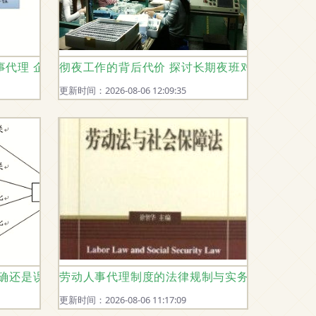
事代理 企业与员工的共赢之道
彻夜工作的背后代价 探讨长期夜班对人体健康的
更新时间：2026-08-06 12:09:35
正确还是误解？
劳动人事代理制度的法律规制与实务探讨
更新时间：2026-08-06 11:17:09