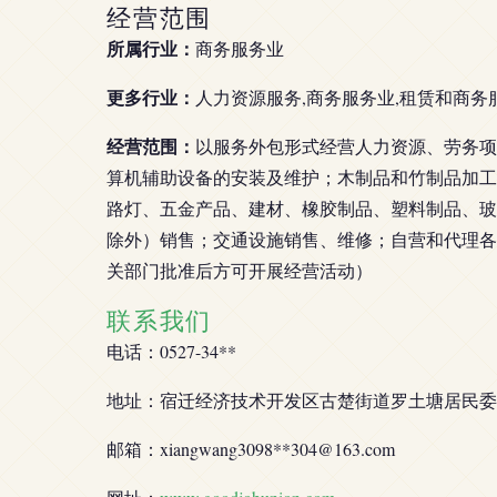
经营范围
所属行业：
商务服务业
更多行业：
人力资源服务,商务服务业,租赁和商务
经营范围：
以服务外包形式经营人力资源、劳务项
算机辅助设备的安装及维护；木制品和竹制品加工
路灯、五金产品、建材、橡胶制品、塑料制品、玻
除外）销售；交通设施销售、维修；自营和代理各
关部门批准后方可开展经营活动）
联系我们
电话：0527-34**
地址：宿迁经济技术开发区古楚街道罗土塘居民委员
邮箱：xiangwang3098**
304@163.com