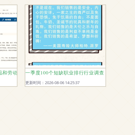
品和劳动人事代理服务被点名不合格
一季度100个短缺职业排行行业调查 保险代理
更新时间：2026-08-06 14:25:37