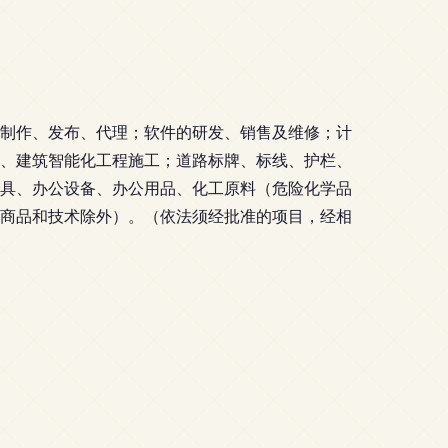
制作、发布、代理；软件的研发、销售及维修；计
、建筑智能化工程施工；道路标牌、标线、护栏、
具、办公设备、办公用品、化工原料（危险化学品
商品和技术除外）。（依法须经批准的项目，经相