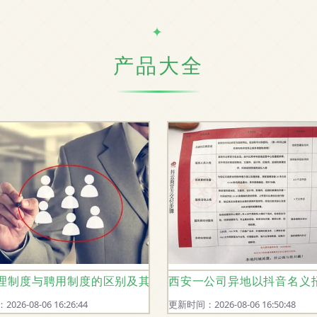
产品大全
人事代理的协同发展分析
理制度与聘用制度的区别及其在劳动人事代理中的应用
西安一公司异地以抖音名义
26-08-06 16:26:44
更新时间：2026-08-06 16:50:48