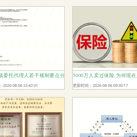
要点与劳动人事代理科普
裁委托代理人若干规制要点分析（附CSDN文库资源链接）
5000万人卖过保险,为何现
26-08-06 22:42:31
更新时间：2026-08-06 09:30:17