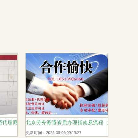
招代理商，两人交费后察觉异常涉劳动人事代理纠纷
北京劳务派遣资质办理指南及流程（含代办服务
更新时间：2026-08-06 09:13:27