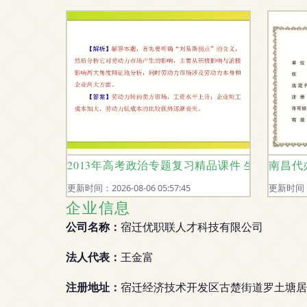
2013年高考政治专题复习精品课件 生产、劳
南昌代
更新时间：2026-08-06 05:57:45
更新时间：20
企业信息
公司名称：
宿迁优职联人才科技有限公司
法人代表：
王金富
注册地址：
宿迁经济技术开发区古楚街道罗土塘居