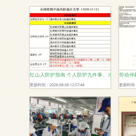
红山人防护指南 个人防护九件事、冷链食品三
劳动仲
更新时间：2026-08-06 12:57:44
更新时间：20