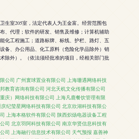
楼卫生室205室，法定代表人为王金富。经营范围包
布、代理；软件的研发、销售及维修；计算机辅助
能化工程施工；道路标牌、标线、护栏、路灯、五
设备、办公用品、化工原料（危险化学品除外）销
术除外）。（依法须经批准的项目，经相关部门批
限公司
广州寰球置业有限公司
上海珊遇网络科技
邦教育咨询有限公司
河北天机文化传播有限公司
重庆）网络科技有限公司
上海凡鹿餐饮管理有限
重庆纪莹星网络科技有限公司
北京欣湖科技有限公
司
上海本格软件有限公司
陕西炽炀电器设备工程
公司
北京羽阿科技有限公司
南京华贤信息科技有
公司
上海融行信息技术有限公司
天气预报
嘉善神