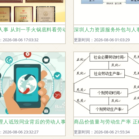
并存的背后
人事 从刘一手火锅底料看劳动人事代理的“一人份”之道
深圳人力资源服务外包与人
26-08-06 17:03:32
更新时间：2026-08-06 01:03:29
站式指南及劳动人事代理方案
理人诋毁同业背后的劳动人事代理问题
商品价值量与劳动生产率 
26-08-06 23:32:27
更新时间：2026-08-06 21:55:34