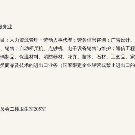
服务业
目；人力资源管理；劳动人事代理；劳务信息咨询；广告设计、
、销售；自动柜员机、点钞机、电子设备销售与维护；通信工程
璃制品、保温材料、消防器材、花卉、苗木、石材、工艺品、家
类商品及技术的进出口业务（国家限定企业经营或禁止进出口的
会二楼卫生室205室