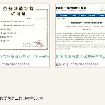
动与经营的智慧
办劳务派遣经营许可证 一站式服务与劳动人事代理全解析
衡阳人快自查！这些网售食
26-08-06 18:04:22
更新时间：2026-08-06 08:16:26
民委员会二楼卫生室205室